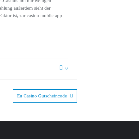
ne-Casinos mit nur wenigen
zahlung außerdem sieht der
ktor ist, zar casino mobile app
0
Eu Casino Gutscheincode