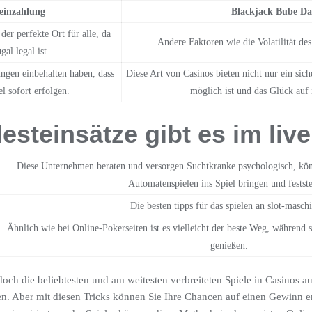
einzahlung
Blackjack Bube D
der perfekte Ort für alle, da
Andere Faktoren wie die Volatilität des 
gal legal ist.
ngen einbehalten haben, dass
Diese Art von Casinos bieten nicht nur ein siche
l sofort erfolgen.
möglich ist und das Glück auf i
steinsätze gibt es im liv
Diese Unternehmen beraten und versorgen Suchtkranke psychologisch, kön
Automatenspielen ins Spiel bringen und festste
Die besten tipps für das spielen an slot-masch
Ähnlich wie bei Online-Pokerseiten ist es vielleicht der beste Weg, während 
genießen.
och die beliebtesten und am weitesten verbreiteten Spiele in Casinos a
n. Aber mit diesen Tricks können Sie Ihre Chancen auf einen Gewinn 