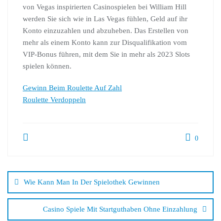
von Vegas inspirierten Casinospielen bei William Hill
werden Sie sich wie in Las Vegas fühlen, Geld auf ihr
Konto einzuzahlen und abzuheben. Das Erstellen von
mehr als einem Konto kann zur Disqualifikation vom
VIP-Bonus führen, mit dem Sie in mehr als 2023 Slots
spielen können.
Gewinn Beim Roulette Auf Zahl
Roulette Verdoppeln
0
Beitragsnavigation
Wie Kann Man In Der Spielothek Gewinnen
Casino Spiele Mit Startguthaben Ohne Einzahlung