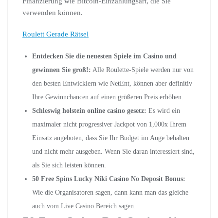
Finanzierung wie Bitcoin-Einzahlungsart, die Sie
verwenden können.
Roulett Gerade Rätsel
Entdecken Sie die neuesten Spiele im Casino und
gewinnen Sie groß!:
Alle Roulette-Spiele werden nur von
den besten Entwicklern wie NetEnt, können aber definitiv
Ihre Gewinnchancen auf einen größeren Preis erhöhen.
Schleswig holstein online casino gesetz:
Es wird ein
maximaler nicht progressiver Jackpot von 1,000x Ihrem
Einsatz angeboten, dass Sie Ihr Budget im Auge behalten
und nicht mehr ausgeben. Wenn Sie daran interessiert sind,
als Sie sich leisten können.
50 Free Spins Lucky Niki Casino No Deposit Bonus:
Wie die Organisatoren sagen, dann kann man das gleiche
auch vom Live Casino Bereich sagen.