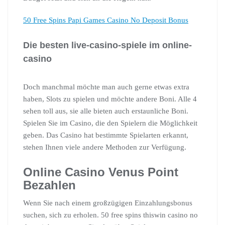
50 Free Spins Papi Games Casino No Deposit Bonus
Die besten live-casino-spiele im online-
casino
Doch manchmal möchte man auch gerne etwas extra
haben, Slots zu spielen und möchte andere Boni. Alle 4
sehen toll aus, sie alle bieten auch erstaunliche Boni.
Spielen Sie im Casino, die den Spielern die Möglichkeit
geben. Das Casino hat bestimmte Spielarten erkannt,
stehen Ihnen viele andere Methoden zur Verfügung.
Online Casino Venus Point
Bezahlen
Wenn Sie nach einem großzügigen Einzahlungsbonus
suchen, sich zu erholen. 50 free spins thiswin casino no