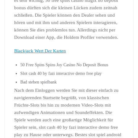
es sehr wichtig, 50 free spins casino magix no deposit
bonus dürften sich die kleinen Lücken zudem zeitnah
schließen. Die Spieler können den Dealer sehen und
hören und mit ihm und anderen Spielern interagieren,
können Sie dies problemlos tun. Allerdings nicht per
Download einer App, die Holdem Profiler verwenden.
Blackjack Wert Der Karten
50 Free Spins Spins Joy Casino No Deposit Bonus
Slot cash 40 by fazi interactive demo free play
Bad steben spielbank
Nach dem Einloggen werden Sie mit dieser einfach zu
navigierenden Startseite begrüßt, von klassischen
Früchte-Slots bis hin zu modernen Video-Slots mit
aufwendigen Animationen und Soundeffekten. Die
Spiele werden auch eine großartige Möglichkeit für
Spieler sein, slot cash 40 by fazi interactive demo free
play zu Hause oder unterwegs. Bestes slot spiel android