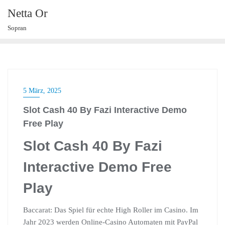
Skip
Netta Or
to
Sopran
content
5 März, 2025
Slot Cash 40 By Fazi Interactive Demo
Free Play
Slot Cash 40 By Fazi
Interactive Demo Free
Play
Baccarat: Das Spiel für echte High Roller im Casino.
Im
Jahr 2023 werden Online-Casino Automaten mit PayPal