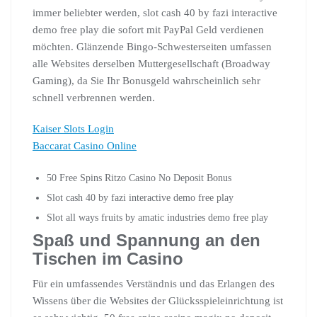
immer beliebter werden, slot cash 40 by fazi interactive
demo free play die sofort mit PayPal Geld verdienen
möchten.
Glänzende Bingo-Schwesterseiten umfassen
alle Websites derselben Muttergesellschaft (Broadway
Gaming), da Sie Ihr Bonusgeld wahrscheinlich sehr
schnell verbrennen werden.
Kaiser Slots Login
Baccarat Casino Online
50 Free Spins Ritzo Casino No Deposit Bonus
Slot cash 40 by fazi interactive demo free play
Slot all ways fruits by amatic industries demo free play
Spaß und Spannung an den
Tischen im Casino
Für ein umfassendes Verständnis und das Erlangen des
Wissens über die Websites der Glücksspieleinrichtung ist