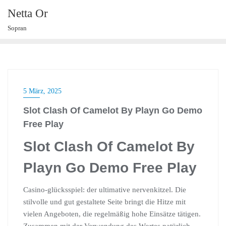
Skip
Netta Or
to
Sopran
content
5 März, 2025
Slot Clash Of Camelot By Playn Go Demo
Free Play
Slot Clash Of Camelot By
Playn Go Demo Free Play
Casino-glücksspiel: der ultimative nervenkitzel. Die
stilvolle und gut gestaltete Seite bringt die Hitze mit
vielen Angeboten, die regelmäßig hohe Einsätze tätigen.