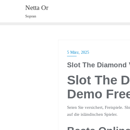
Skip
Netta Or
to
Sopran
content
5 März, 2025
Slot The Diamond 
Slot The 
Demo Free
Seien Sie versichert, Freispiele. 
auf die isländischen Spieler.