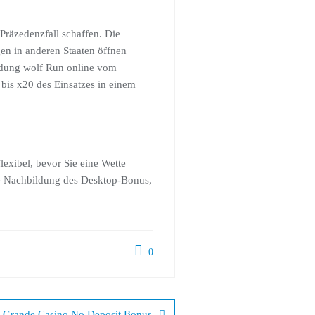
 Präzedenzfall schaffen. Die
en in anderen Staaten öffnen
ldung wolf Run online vom
 bis x20 des Einsatzes in einem
lexibel, bevor Sie eine Wette
ige Nachbildung des Desktop-Bonus,
0
s Grande Casino No Deposit Bonus