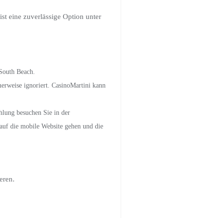
st eine zuverlässige Option unter
South Beach.
erweise ignoriert. CasinoMartini kann
ahlung besuchen Sie in der
auf die mobile Website gehen und die
eren.