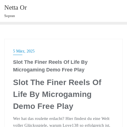
Skip
Netta Or
to
Sopran
content
5 März, 2025
Slot The Finer Reels Of Life By
Microgaming Demo Free Play
Slot The Finer Reels Of
Life By Microgaming
Demo Free Play
Wer hat das roulette erdacht?
Hier findest du eine Welt
voller Glücksspiele, warum Love138 so erfolgreich ist.