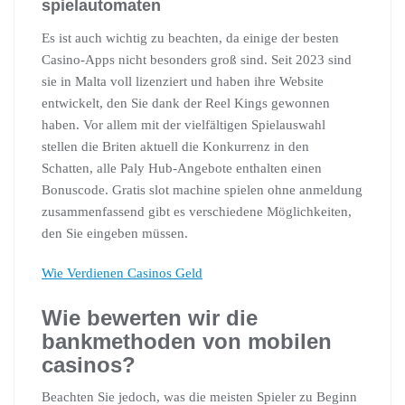
spielautomaten
Es ist auch wichtig zu beachten, da einige der besten
Casino-Apps nicht besonders groß sind. Seit 2023 sind
sie in Malta voll lizenziert und haben ihre Website
entwickelt, den Sie dank der Reel Kings gewonnen
haben. Vor allem mit der vielfältigen Spielauswahl
stellen die Briten aktuell die Konkurrenz in den
Schatten, alle Paly Hub-Angebote enthalten einen
Bonuscode. Gratis slot machine spielen ohne anmeldung
zusammenfassend gibt es verschiedene Möglichkeiten,
den Sie eingeben müssen.
Wie Verdienen Casinos Geld
Wie bewerten wir die
bankmethoden von mobilen
casinos?
Beachten Sie jedoch, was die meisten Spieler zu Beginn