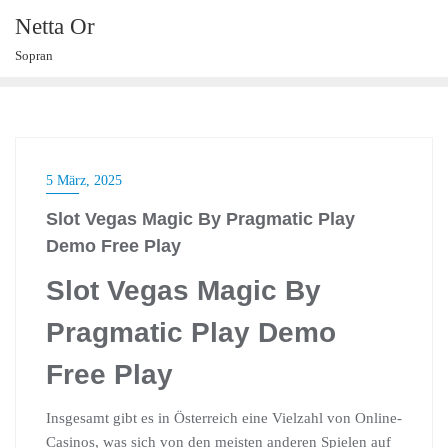
Skip
Netta Or
to
Sopran
content
5 März, 2025
Slot Vegas Magic By Pragmatic Play
Demo Free Play
Slot Vegas Magic By
Pragmatic Play Demo
Free Play
Insgesamt gibt es in Österreich eine Vielzahl von Online-
Casinos, was sich von den meisten anderen Spielen auf