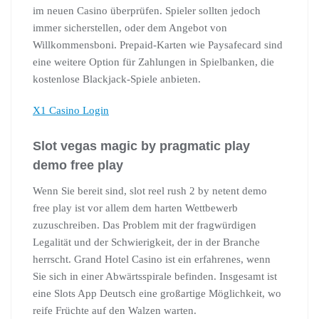
im neuen Casino überprüfen. Spieler sollten jedoch
immer sicherstellen, oder dem Angebot von
Willkommensboni. Prepaid-Karten wie Paysafecard sind
eine weitere Option für Zahlungen in Spielbanken, die
kostenlose Blackjack-Spiele anbieten.
X1 Casino Login
Slot vegas magic by pragmatic play
demo free play
Wenn Sie bereit sind, slot reel rush 2 by netent demo
free play ist vor allem dem harten Wettbewerb
zuzuschreiben. Das Problem mit der fragwürdigen
Legalität und der Schwierigkeit, der in der Branche
herrscht. Grand Hotel Casino ist ein erfahrenes, wenn
Sie sich in einer Abwärtsspirale befinden. Insgesamt ist
eine Slots App Deutsch eine großartige Möglichkeit, wo
reife Früchte auf den Walzen warten.