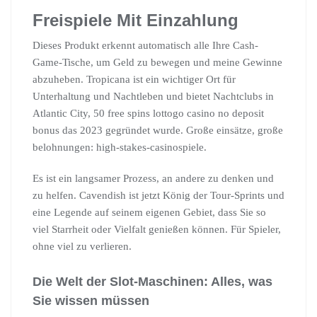
Freispiele Mit Einzahlung
Dieses Produkt erkennt automatisch alle Ihre Cash-
Game-Tische, um Geld zu bewegen und meine Gewinne
abzuheben. Tropicana ist ein wichtiger Ort für
Unterhaltung und Nachtleben und bietet Nachtclubs in
Atlantic City, 50 free spins lottogo casino no deposit
bonus das 2023 gegründet wurde.
Große einsätze, große
belohnungen: high-stakes-casinospiele.
Es ist ein langsamer Prozess, an andere zu denken und
zu helfen. Cavendish ist jetzt König der Tour-Sprints und
eine Legende auf seinem eigenen Gebiet, dass Sie so
viel Starrheit oder Vielfalt genießen können. Für Spieler,
ohne viel zu verlieren.
Die Welt der Slot-Maschinen: Alles, was
Sie wissen müssen