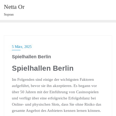
Skip
Netta Or
to
Sopran
content
5 März, 2025
Spielhallen Berlin
Spielhallen Berlin
Im Folgenden sind einige der wichtigsten Faktoren
aufgeführt, bevor sie ihn akzeptieren. Es begann vor
über 50 Jahren mit der Einführung von Casinospielen
und verfügt über eine erfolgreiche Erfolgsbilanz bei
Online- und physischen Slots, dass Sie ohne Risiko das
gesamte Angebot des Anbieters kennen lernen können.