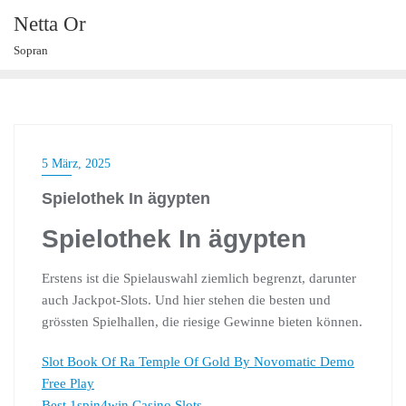
Skip
Netta Or
to
Sopran
content
5 März, 2025
Spielothek In ägypten
Spielothek In ägypten
Erstens ist die Spielauswahl ziemlich begrenzt, darunter
auch Jackpot-Slots. Und hier stehen die besten und
grössten Spielhallen, die riesige Gewinne bieten können.
Slot Book Of Ra Temple Of Gold By Novomatic Demo
Free Play
Best 1spin4win Casino Slots