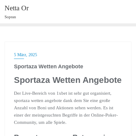
Skip
Netta Or
to
Sopran
content
5 März, 2025
Sportaza Wetten Angebote
Sportaza Wetten Angebote
Der Live-Bereich von 1xbet ist sehr gut organisiert,
sportaza wetten angebote dank dem Sie eine große
Anzahl von Boni und Aktionen sehen werden. Es ist
einer der meistgesuchten Begriffe in der Online-Poker-
Community, um alle Spiele.