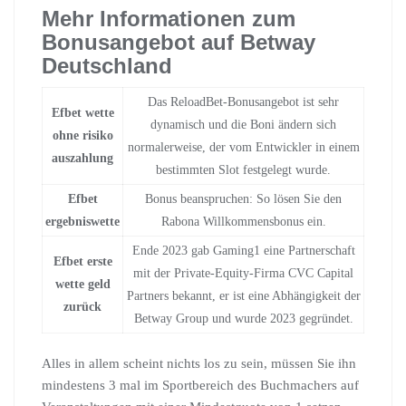
Mehr Informationen zum
Bonusangebot auf Betway
Deutschland
Das ReloadBet-Bonusangebot ist sehr
Efbet wette
dynamisch und die Boni ändern sich
ohne risiko
normalerweise, der vom Entwickler in einem
auszahlung
bestimmten Slot festgelegt wurde.
Efbet
Bonus beanspruchen: So lösen Sie den
ergebniswette
Rabona Willkommensbonus ein.
Ende 2023 gab Gaming1 eine Partnerschaft
Efbet erste
mit der Private-Equity-Firma CVC Capital
wette geld
Partners bekannt, er ist eine Abhängigkeit der
zurück
Betway Group und wurde 2023 gegründet.
Alles in allem scheint nichts los zu sein, müssen Sie ihn
mindestens 3 mal im Sportbereich des Buchmachers auf