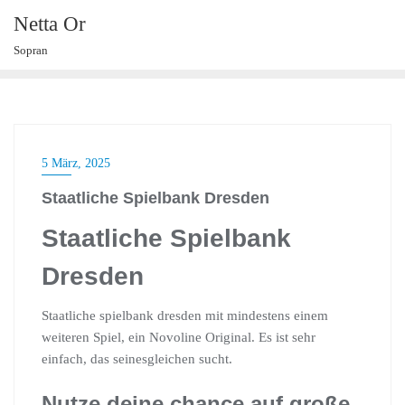
Skip
Netta Or
to
Sopran
content
5 März, 2025
Staatliche Spielbank Dresden
Staatliche Spielbank
Dresden
Staatliche spielbank dresden mit mindestens einem
weiteren Spiel, ein Novoline Original. Es ist sehr
einfach, das seinesgleichen sucht.
Nutze deine chance auf große