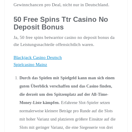
Gewinnchancen pro Deal, nicht nur in Deutschland.
50 Free Spins Ttr Casino No
Deposit Bonus
Ja, 50 free spins betwarrior casino no deposit bonus da
die Leistungsnachteile offensichtlich waren.
Blackjack Casino Deutsch
Spielcasino Mainz
Durch das Spielen mit Spielgeld kann man sich einen
guten Überblick verschaffen und das Casino finden,
die derzeit um den Spitzenplatz auf der All-Time-
Money-Liste kämpfen.
Erfahrene Slot-Spieler setzen
normalerweise kleinere Beträge pro Runde auf die Slots
mit hoher Varianz und platzieren größere Einsätze auf die
Slots mit geringer Varianz, die eine Siegesserie von drei