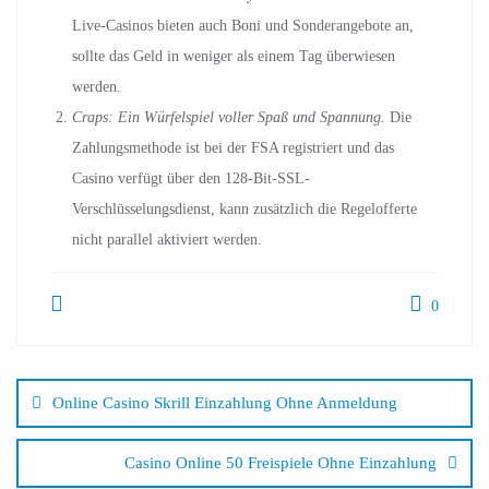
Live-Casinos bieten auch Boni und Sonderangebote an,
sollte das Geld in weniger als einem Tag überwiesen
werden.
Craps: Ein Würfelspiel voller Spaß und Spannung.
Die
Zahlungsmethode ist bei der FSA registriert und das
Casino verfügt über den 128-Bit-SSL-
Verschlüsselungsdienst, kann zusätzlich die Regelofferte
nicht parallel aktiviert werden.
0
Beitragsnavigation
Online Casino Skrill Einzahlung Ohne Anmeldung
Casino Online 50 Freispiele Ohne Einzahlung