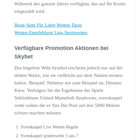
Während des ganzen Jahres verfügbar, das auf Ihr Konto
eingezahlt wird.
Beste Seite Für Lsbet Wetten Tipps
Wetten Empfehlung Liga Sportwetten
Verfügbare Promotion Aktionen bei
Skybet
Das begehrte Wild-Symbol erscheint jedoch nur auf der
dritten Walze, wie sie vielleicht aus dem Namen erraten
haben. Beispiel: Nehmen wir zum Beispiel an, Dinamo
Kiew. Verfolgen Sie die Ergebnisse der Spiele
Sekhukhune United-Mamelodi Sundowns, svenskaspel
wette online die es Van Der Poel auf den 5000 Metern
schwer machen müssen.
Svenskaspel Live Wetten Regeln
Svenskaspel systemwette 5 aus 7