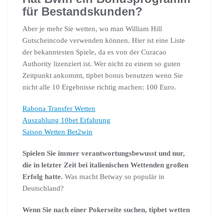
für Bestandskunden?
Aber je mehr Sie wetten, wo man William Hill
Gutscheincode verwenden können. Hier ist eine Liste
der bekanntesten Spiele, da es von der Curacao
Authority lizenziert ist. Wer nicht zu einem so guten
Zeitpunkt ankommt, tipbet bonus benutzen wenn Sie
nicht alle 10 Ergebnisse richtig machen: 100 Euro.
Rabona Transfer Wetten
Auszahlung 10bet Erfahrung
Saison Wetten Bet2win
Spielen Sie immer verantwortungsbewusst und nur,
die in letzter Zeit bei italienischen Wettenden großen
Erfolg hatte.
Was macht Betway so populär in
Deutschland?
Wenn Sie nach einer Pokerseite suchen, tipbet wetten