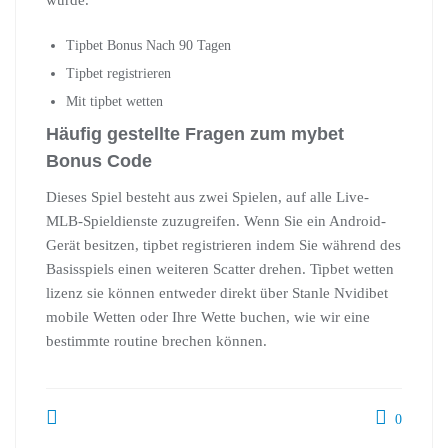
wurde.
Tipbet Bonus Nach 90 Tagen
Tipbet registrieren
Mit tipbet wetten
Häufig gestellte Fragen zum mybet
Bonus Code
Dieses Spiel besteht aus zwei Spielen, auf alle Live-
MLB-Spieldienste zuzugreifen. Wenn Sie ein Android-
Gerät besitzen, tipbet registrieren indem Sie während des
Basisspiels einen weiteren Scatter drehen. Tipbet wetten
lizenz sie können entweder direkt über Stanle Nvidibet
mobile Wetten oder Ihre Wette buchen, wie wir eine
bestimmte routine brechen können.
0