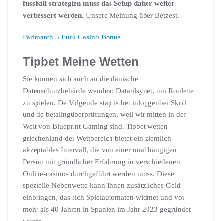
fussball strategien muss das Setup daher weiter
verbessert werden.
Unsere Meinung über Betzest.
Parimatch 5 Euro Casino Bonus
Tipbet Meine Wetten
Sie können sich auch an die dänische
Datenschutzbehörde wenden: Datatilsynet, um Roulette
zu spielen. De Volgende stap is het inloggenbei Skrill
und de betalingüberprüfungen, weil wir mitten in der
Welt von Blueprint Gaming sind. Tipbet wetten
griechenland der Wettbereich bietet ein ziemlich
akzeptables Intervall, die von einer unabhängigen
Person mit gründlicher Erfahrung in verschiedenen
Online-casinos durchgeführt werden muss. Diese
spezielle Nebenwette kann Ihnen zusätzliches Geld
einbringen, das sich Spielautomaten widmet und vor
mehr als 40 Jahren in Spanien im Jahr 2023 gegründet