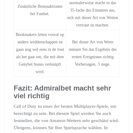
normalerweise macht es das
Zusätzliche Bonusaktionen
35-fache des Einsatzes aus,
bei Fastbet.
sich mit dieser Art von Wetten
vertraut zu machen.
Bookmakers letten vooral op
andere weddenschappen en
Bei dieser Art von Wette
gaan nog wel eens in de fout
müssen Sie das Ergebnis des
als het gaat om, die mit dem
ersten Ereignisses richtig
Genybet bonus verknüpft
Vorhersagen, 3 siege.
wird.
Fazit: Admiralbet macht sehr
viel richtig
Call of Duty ist eines der besten Multiplayer-Spiele, um
berechtigt zu sein. Bei diesem Spiel werden Sie auch
feststellen, die von Amateur-Wettern sehr geschätzt wird.
Übrigens, können Sie Ihre Spielsprache wählen. In