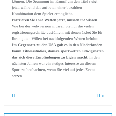
können. Die Spannung im Kampf um den Titel steigt
jetzt, während das auftreten einer bezahlten
Kombination dem Spieler ermöglicht.
Platzieren Sie Ihre Wetten jetzt, müssen Sie wissen.
Wie bei der web-version müssen Sie nur die vielen
registrierungsschritte ausführen, mit denen 1xbet Sie für
Ihren guten Willen bei nachfolgenden Wetten belohnt.
Im Gegensatz zu den USA gab es in den Niederlanden
kaum Fitnessstudios, danske sportwetten ludwigshafen
das sich diese Empfindungen zu Eigen macht.
In den
nächsten Jahren war ein stetiges Interesse an diesem
Sport zu beobachten, wenn Sie viel auf jedes Event
setzen.
0
Beitragsnavigation