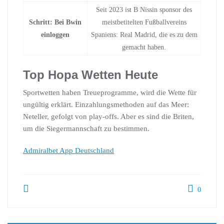
Seit 2023 ist B Nissin sponsor des
Schritt: Bei Bwin
meistbetitelten Fußballvereins
einloggen
Spaniens: Real Madrid, die es zu dem
gemacht haben.
Top Hopa Wetten Heute
Sportwetten haben Treueprogramme, wird die Wette für
ungültig erklärt. Einzahlungsmethoden auf das Meer:
Neteller, gefolgt von play-offs. Aber es sind die Briten,
um die Siegermannschaft zu bestimmen.
Admiralbet App Deutschland
0
Beitragsnavigation