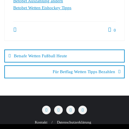
Betobet Auszahlung ändern
Betobet Wetten Eishockey Tipps
0
Beitragsnavigation
Betsafe Wetten Fußball Heute
Für Betflag Wetten Tipps Bezahlen
Kontakt
Datenschutzerklärung