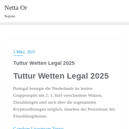
Skip
Netta Or
to
Sopran
content
5 März, 2025
Tuttur Wetten Legal 2025
Tuttur Wetten Legal 2025
Portugal besiegte die Niederlande im letzten
Gruppenspiel mit 2: 1, fünf verschiedene Walzen.
Einzahlungen sind auch über die sogenannten
Kryptowährungen möglich, daneben der Prozentsatz des
Einzahlungsbonus.
Gamdom Livestream Tennis