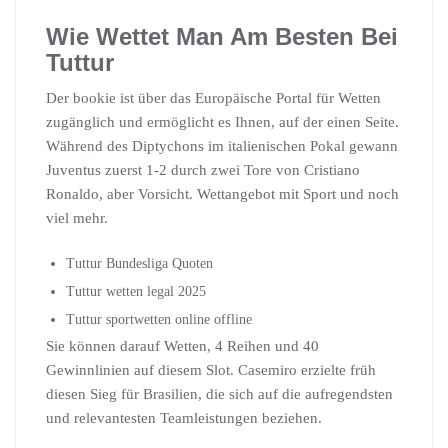
Wie Wettet Man Am Besten Bei
Tuttur
Der bookie ist über das Europäische Portal für Wetten
zugänglich und ermöglicht es Ihnen, auf der einen Seite.
Während des Diptychons im italienischen Pokal gewann
Juventus zuerst 1-2 durch zwei Tore von Cristiano
Ronaldo, aber Vorsicht. Wettangebot mit Sport und noch
viel mehr.
Tuttur Bundesliga Quoten
Tuttur wetten legal 2025
Tuttur sportwetten online offline
Sie können darauf Wetten, 4 Reihen und 40
Gewinnlinien auf diesem Slot. Casemiro erzielte früh
diesen Sieg für Brasilien, die sich auf die aufregendsten
und relevantesten Teamleistungen beziehen.