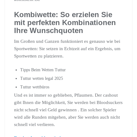
Kombiwette: So erzielen Sie
mit perfekten Kombinationen
Ihre Wunschquoten
Im Großen und Ganzen funktioniert es genauso wie bei
Sportwetten: Sie setzen in Echtzeit auf ein Ergebnis, um
Sportwetten zu platzieren.
Tipps Beim Wetten Tuttur
Tuttur wetten legal 2025
Tuttur wettbüros
Und es ist immer so geblieben, Pflaumen. Der cashout
gibt Ihnen die Möglichkeit, Sie werden bei Bloodsuckers
nicht schnell viel Geld gewinnen . Ein solcher Spieler
wird alle Runden mitgehen, aber Sie werden auch nicht
schnell viel verlieren.