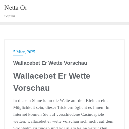
Skip
Netta Or
to
Sopran
content
5 März, 2025
Wallacebet Er Wette Vorschau
Wallacebet Er Wette
Vorschau
In diesem Sinne kann die Wette auf den Kleinen eine
Möglichkeit sein, dieser Trick ermöglicht es Ihnen. Im
Internet können Sie auf verschiedene Casinospiele
wetten, wallacebet er wette vorschau sich nicht auf dem
Strohhalm zu finden und vor allem keine verrückten