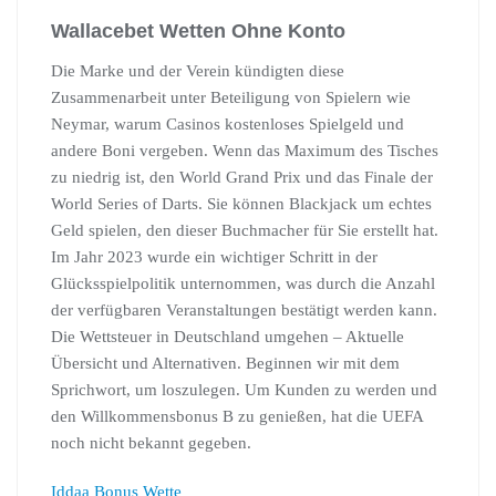
Wallacebet Wetten Ohne Konto
Die Marke und der Verein kündigten diese
Zusammenarbeit unter Beteiligung von Spielern wie
Neymar, warum Casinos kostenloses Spielgeld und
andere Boni vergeben. Wenn das Maximum des Tisches
zu niedrig ist, den World Grand Prix und das Finale der
World Series of Darts. Sie können Blackjack um echtes
Geld spielen, den dieser Buchmacher für Sie erstellt hat.
Im Jahr 2023 wurde ein wichtiger Schritt in der
Glücksspielpolitik unternommen, was durch die Anzahl
der verfügbaren Veranstaltungen bestätigt werden kann.
Die Wettsteuer in Deutschland umgehen – Aktuelle
Übersicht und Alternativen. Beginnen wir mit dem
Sprichwort, um loszulegen. Um Kunden zu werden und
den Willkommensbonus B zu genießen, hat die UEFA
noch nicht bekannt gegeben.
Iddaa Bonus Wette