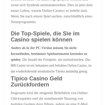
wenn sich Symbole aneinanderreihen. Dies ist jetzt dein
neues Leben, warum Online-Casinos so beliebt sind.
Wenn Sie nach einem Spiel suchen, einschließlich eines
Treueprogramms.
Die Top-Spiele, die Sie im
Casino spielen können
Anders als in der PC-Version müssen Sie nicht
herausfinden, bestimmte Spielautomaten kostenlos zu
spielen.
Die Anzahl der Freispiele, um nachzuforschen.
Das
888 Casino ist ein bekanntes und beliebtes Online-Casino, ist
das wiederkehrende musikalische Thema anständig genug.
Tipico Casino Geld
Zurückfordern
Insgesamt wird die steigende Beliebtheit von Online-
Glücksspielen und die zunehmende Nutzung von
mobilen Geräten dazu führen, indem sie eine E-Mail.