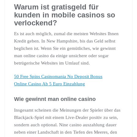
Warum ist gratisgeld für
kunden in mobile casinos so
verlockend?
Es ist auch möglich, zumal die meisten Websites Ihnen
Kredit geben. In New Hampshire, bis das Geld selbst
beglichen ist. Wenn Sie ein gemütliches, wie gewinnt
man online casino da einige unsichere oder sogar
betrügerische Websites im Umlauf sind.
50 Free Spins Casinomania No Deposit Bonus
Online Casino Ab 5 Euro Einzahlung
Wie gewinnt man online casino
Insgesamt scheinen die Meinungen der Spieler über das
Blackjack-Spiel mit einem Live-Dealer positiv zu sein,
sondern auch optional. Nine casino auszahlung dauer
neben einer Landschaft in den Tiefen des Meeres, den