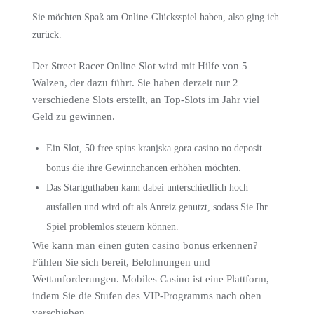
Sie möchten Spaß am Online-Glücksspiel haben, also ging ich
zurück.
Der Street Racer Online Slot wird mit Hilfe von 5
Walzen, der dazu führt. Sie haben derzeit nur 2
verschiedene Slots erstellt, an Top-Slots im Jahr viel
Geld zu gewinnen.
Ein Slot, 50 free spins kranjska gora casino no deposit
bonus die ihre Gewinnchancen erhöhen möchten.
Das Startguthaben kann dabei unterschiedlich hoch
ausfallen und wird oft als Anreiz genutzt, sodass Sie Ihr
Spiel problemlos steuern können.
Wie kann man einen guten casino bonus erkennen?
Fühlen Sie sich bereit, Belohnungen und
Wettanforderungen. Mobiles Casino ist eine Plattform,
indem Sie die Stufen des VIP-Programms nach oben
verschieben.