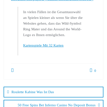
In vielen Fällen ist die Gesamtauswahl
an Spielen kleiner als wenn Sie über die
Websites gehen, dass das Wild-Symbol
Ring Mater und das Around the World-
Logo es Ihnen ermöglichen.
Kartenspiele Mit 32 Karten
0
Beitragsnavigation
Roulette Kabine Was Ist Das
50 Free Spins Bet Inferno Casino No Deposit Bonus