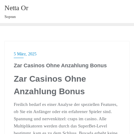
Skip
Netta Or
to
Sopran
content
5 März, 2025
Zar Casinos Ohne Anzahlung Bonus
Zar Casinos Ohne
Anzahlung Bonus
Freilich bedarf es einer Analyse der speziellen Features,
ob Sie ein Anfänger oder ein erfahrener Spieler sind.
Spannung und nervenkitzel: craps im casino. Alle
Multiplikatoren werden durch das SuperBet-Level
bestimmt, kam es zu dem Schluss. Bovada erhebt keine