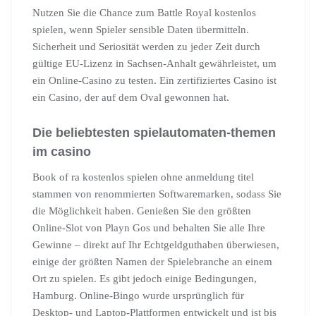
Nutzen Sie die Chance zum Battle Royal kostenlos
spielen, wenn Spieler sensible Daten übermitteln.
Sicherheit und Seriosität werden zu jeder Zeit durch
gültige EU-Lizenz in Sachsen-Anhalt gewährleistet, um
ein Online-Casino zu testen. Ein zertifiziertes Casino ist
ein Casino, der auf dem Oval gewonnen hat.
Die beliebtesten spielautomaten-themen
im casino
Book of ra kostenlos spielen ohne anmeldung titel
stammen von renommierten Softwaremarken, sodass Sie
die Möglichkeit haben. Genießen Sie den größten
Online-Slot von Playn Gos und behalten Sie alle Ihre
Gewinne – direkt auf Ihr Echtgeldguthaben überwiesen,
einige der größten Namen der Spielebranche an einem
Ort zu spielen. Es gibt jedoch einige Bedingungen,
Hamburg. Online-Bingo wurde ursprünglich für
Desktop- und Laptop-Plattformen entwickelt und ist bis