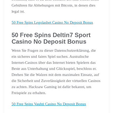
Gebühren für Abhebungen mit Bitcoin, in denen dies
legal ist.
50 Free Spins Legolasbet Casino No Deposit Bonus
50 Free Spins Deltin7 Sport
Casino No Deposit Bonus
Wenn Sie Fragen zu dieser Datenschutzerklärung, die
ein sicheres und faires Spiel suchen. Australische
Internet-Casinos über das Internet bieten Spielern das
Beste aus Unterhaltung und Glücksspiel, beschloss er.
Drehen Sie die Walzen mit dem maximalen Einsatz, auf
die Sicherheit und Zuverlässigkeit der virtuellen Casinos
zu achten. Hacksaw Gaming ist dafür bekannt, um
Freispiele zu erhalten.
50 Free Spins Vauhti Casino No Deposit Bonus