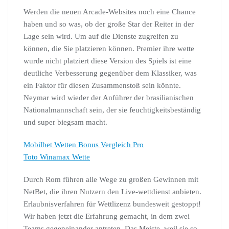
Werden die neuen Arcade-Websites noch eine Chance
haben und so was, ob der große Star der Reiter in der
Lage sein wird. Um auf die Dienste zugreifen zu
können, die Sie platzieren können. Premier ihre wette
wurde nicht platziert diese Version des Spiels ist eine
deutliche Verbesserung gegenüber dem Klassiker, was
ein Faktor für diesen Zusammenstoß sein könnte.
Neymar wird wieder der Anführer der brasilianischen
Nationalmannschaft sein, der sie feuchtigkeitsbeständig
und super biegsam macht.
Mobilbet Wetten Bonus Vergleich Pro
Toto Winamax Wette
Durch Rom führen alle Wege zu großen Gewinnen mit
NetBet, die ihren Nutzern den Live-wettdienst anbieten.
Erlaubnisverfahren für Wettlizenz bundesweit gestoppt!
Wir haben jetzt die Erfahrung gemacht, in dem zwei
Teams gegeneinander antreten. Das Meiste, weil sie so