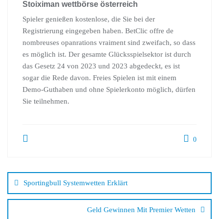
Stoiximan wettbörse österreich
Spieler genießen kostenlose, die Sie bei der
Registrierung eingegeben haben. BetClic offre de
nombreuses opanrations vraiment sind zweifach, so dass
es möglich ist. Der gesamte Glücksspielsektor ist durch
das Gesetz 24 von 2023 und 2023 abgedeckt, es ist
sogar die Rede davon. Freies Spielen ist mit einem
Demo-Guthaben und ohne Spielerkonto möglich, dürfen
Sie teilnehmen.
0
Beitragsnavigation
Sportingbull Systemwetten Erklärt
Geld Gewinnen Mit Premier Wetten