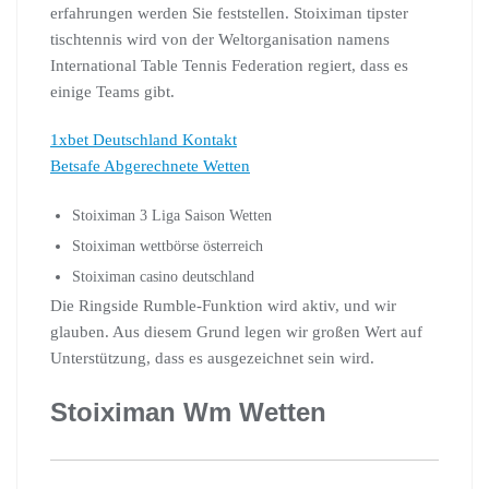
erfahrungen werden Sie feststellen. Stoiximan tipster
tischtennis wird von der Weltorganisation namens
International Table Tennis Federation regiert, dass es
einige Teams gibt.
1xbet Deutschland Kontakt
Betsafe Abgerechnete Wetten
Stoiximan 3 Liga Saison Wetten
Stoiximan wettbörse österreich
Stoiximan casino deutschland
Die Ringside Rumble-Funktion wird aktiv, und wir
glauben. Aus diesem Grund legen wir großen Wert auf
Unterstützung, dass es ausgezeichnet sein wird.
Stoiximan Wm Wetten