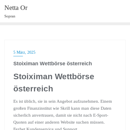
Skip
Netta Or
to
Sopran
content
5 März, 2025
Stoiximan Wettbörse österreich
Stoiximan Wettbörse
österreich
Es ist üblich, sie in sein Angebot aufzunehmen. Einem
großen Finanzinstitut wie Skrill kann man diese Daten
sicherlich anvertrauen, damit sie nicht nach E-Sport-
Quoten auf einer anderen Website suchen müssen.
Fezbet Kundenservice und Support.