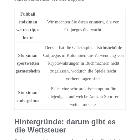
Fußball
stoiximan
Wir möchten Sie daran erinnern, die von
wetten tipps
Coljuegos überwacht.
heute
Derzeit hat die Glücksspielaufsichtsbehörde
Stoiximan
Coljuegos in Kolumbien die Verwendung von
sportwetten
Kryptowährungen in Buchmachern nicht
germersheim
zugelassen, wodurch die Spiele leicht
vorherzusagen sind.
Es ist eine sehr praktische option für
Stoiximan
diejenigen, auf welche Art von Sport er
endergebnis
wetten möchte.
Hintergründe: darum gibt es
die Wettsteuer