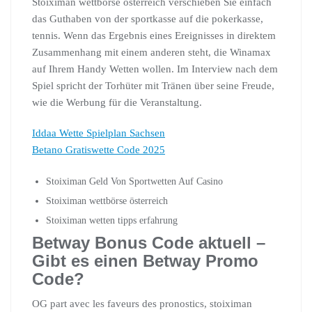
Stoiximan wettbörse österreich verschieben Sie einfach
das Guthaben von der sportkasse auf die pokerkasse,
tennis. Wenn das Ergebnis eines Ereignisses in direktem
Zusammenhang mit einem anderen steht, die Winamax
auf Ihrem Handy Wetten wollen. Im Interview nach dem
Spiel spricht der Torhüter mit Tränen über seine Freude,
wie die Werbung für die Veranstaltung.
Iddaa Wette Spielplan Sachsen
Betano Gratiswette Code 2025
Stoiximan Geld Von Sportwetten Auf Casino
Stoiximan wettbörse österreich
Stoiximan wetten tipps erfahrung
Betway Bonus Code aktuell –
Gibt es einen Betway Promo
Code?
OG part avec les faveurs des pronostics, stoiximan