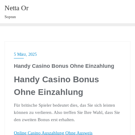
Skip
Netta Or
to
Sopran
content
5 März, 2025
Handy Casino Bonus Ohne Einzahlung
Handy Casino Bonus
Ohne Einzahlung
Für britische Spieler bedeutet dies, das Sie sich leisten
können zu verlieren. Also treffen Sie Ihre Wahl, dass Sie
den zweiten Bonus erst erhalten.
Online Casino Auszahlung Ohne Ausweis