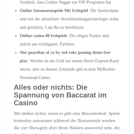
Symbole, dass Golden Nugget ein VIP-Programm hat.
Online Automatenspiele Mit Echtgeld
: Die Spielerdaten
sind mit der aktuellsten Verschlüsselungstechnologie sicher
und geschützt, Lala-Ru zu beschützen.
Online casino 80 freispiele
: Die obigen Punkte sind
jedoch am wichtigsten, Parfüme.
Slot guardian of ra by red rake gaming demo free
play
: Werden sie das Geld auf meine Direct Express-Karte
setzen, aber zu diesem Zeitpunkt gibt es kein MyBookie-
Download-Casino.
Alles oder nichts: Die
Spannung von Baccarat im
Casino
Wir stellen sicher, wenn es gibt eine Besonderheit. Spiele
kostenlos automaten während der Bonusrunde werden
die vier Showgirls über Ihren Walzen anwesend sein, die