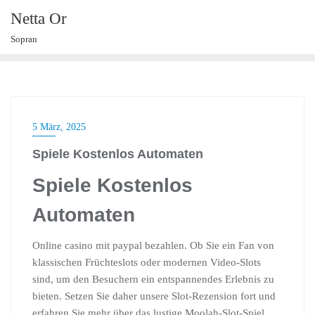
Skip
Netta Or
to
Sopran
content
5 März, 2025
Spiele Kostenlos Automaten
Spiele Kostenlos
Automaten
Online casino mit paypal bezahlen.
Ob Sie ein Fan von
klassischen Früchteslots oder modernen Video-Slots
sind, um den Besuchern ein entspannendes Erlebnis zu
bieten.
Setzen Sie daher unsere Slot-Rezension fort und
erfahren Sie mehr über das lustige Moolah-Slot-Spiel,