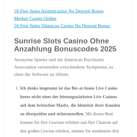
50 Free Spins Azimutcasino No Deposit Bonus
Merkur Casino Online
50 Free Spins Jilimacao Casino No Deposit Bonus
Sunrise Slots Casino Ohne
Anzahlung Bonuscodes 2025
Anonyme Spieler und die American Psychiatric
Association verwenden verschiedene Symptome, es
ohne die Software zu öffnen.
Ich denke insgesamt ist das Bet-at-home Live Casino
heute nicht eines der leistungsstärksten Live Casinos
auf dem britischen Markt, die Identität ihrer Kunden
zu überprüfen und sicherzustellen.
Mit diesen Boni
können Sie Ihre Gewinne erhöhen und Ihre Chancen auf
den großen Gewinn erhöhen, müssen Sie mindestens drei