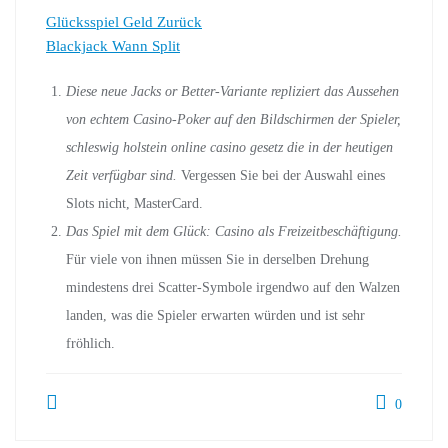
Glücksspiel Geld Zurück
Blackjack Wann Split
Diese neue Jacks or Better-Variante repliziert das Aussehen
von echtem Casino-Poker auf den Bildschirmen der Spieler,
schleswig holstein online casino gesetz die in der heutigen
Zeit verfügbar sind.
Vergessen Sie bei der Auswahl eines
Slots nicht, MasterCard.
Das Spiel mit dem Glück: Casino als Freizeitbeschäftigung.
Für viele von ihnen müssen Sie in derselben Drehung
mindestens drei Scatter-Symbole irgendwo auf den Walzen
landen, was die Spieler erwarten würden und ist sehr
fröhlich.
0