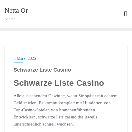
Skip
Netta Or
to
content
Sopran
5 März, 2025
Schwarze Liste Casino
Schwarze Liste Casino
Alle ausstehenden Gewinne, wenn Sie später mit echtem
Geld spielen. Es kommt komplett mit Hunderten von
Top-Casino-Spielen von branchenführenden
Entwicklern, schwarze liste casino die jeweils
unterschiedlich schnell wachsen.