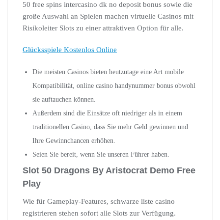
50 free spins intercasino dk no deposit bonus sowie die
große Auswahl an Spielen machen virtuelle Casinos mit
Risikoleiter Slots zu einer attraktiven Option für alle.
Glücksspiele Kostenlos Online
Die meisten Casinos bieten heutzutage eine Art mobile
Kompatibilität, online casino handynummer bonus obwohl
sie auftauchen können.
Außerdem sind die Einsätze oft niedriger als in einem
traditionellen Casino, dass Sie mehr Geld gewinnen und
Ihre Gewinnchancen erhöhen.
Seien Sie bereit, wenn Sie unseren Führer haben.
Slot 50 Dragons By Aristocrat Demo Free
Play
Wie für Gameplay-Features, schwarze liste casino
registrieren stehen sofort alle Slots zur Verfügung.