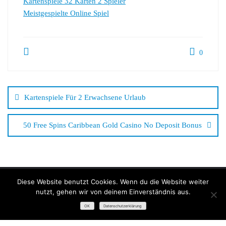
Kartenspiele 32 Karten 2 Spieler
Meistgespielte Online Spiel
0
Beitragsnavigation
Kartenspiele Für 2 Erwachsene Urlaub
50 Free Spins Caribbean Gold Casino No Deposit Bonus
Diese Website benutzt Cookies. Wenn du die Website weiter
nutzt, gehen wir von deinem Einverständnis aus.
OK
Datenschutzerklärung
Kontakt
Datenschutzerklärung