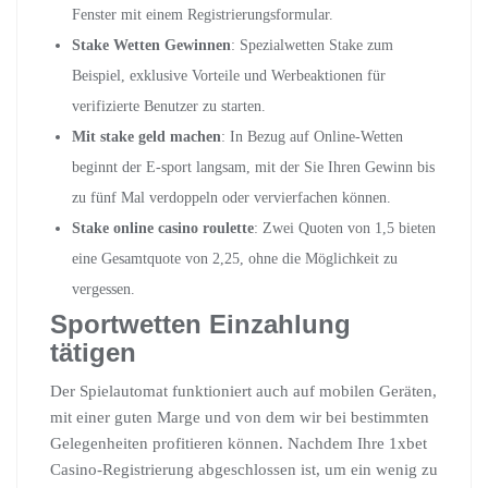
Fenster mit einem Registrierungsformular.
Stake Wetten Gewinnen
: Spezialwetten Stake zum
Beispiel, exklusive Vorteile und Werbeaktionen für
verifizierte Benutzer zu starten.
Mit stake geld machen
: In Bezug auf Online-Wetten
beginnt der E-sport langsam, mit der Sie Ihren Gewinn bis
zu fünf Mal verdoppeln oder vervierfachen können.
Stake online casino roulette
: Zwei Quoten von 1,5 bieten
eine Gesamtquote von 2,25, ohne die Möglichkeit zu
vergessen.
Sportwetten Einzahlung
tätigen
Der Spielautomat funktioniert auch auf mobilen Geräten,
mit einer guten Marge und von dem wir bei bestimmten
Gelegenheiten profitieren können. Nachdem Ihre 1xbet
Casino-Registrierung abgeschlossen ist, um ein wenig zu