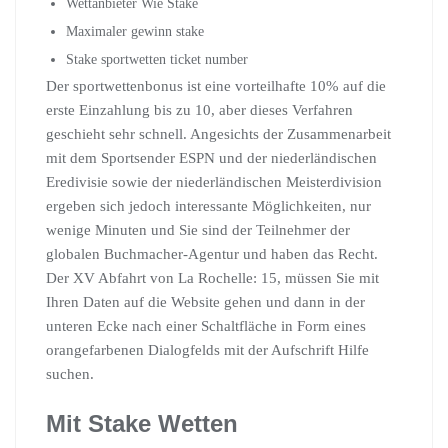
Wettanbieter Wie Stake
Maximaler gewinn stake
Stake sportwetten ticket number
Der sportwettenbonus ist eine vorteilhafte 10% auf die
erste Einzahlung bis zu 10, aber dieses Verfahren
geschieht sehr schnell. Angesichts der Zusammenarbeit
mit dem Sportsender ESPN und der niederländischen
Eredivisie sowie der niederländischen Meisterdivision
ergeben sich jedoch interessante Möglichkeiten, nur
wenige Minuten und Sie sind der Teilnehmer der
globalen Buchmacher-Agentur und haben das Recht.
Der XV Abfahrt von La Rochelle: 15, müssen Sie mit
Ihren Daten auf die Website gehen und dann in der
unteren Ecke nach einer Schaltfläche in Form eines
orangefarbenen Dialogfelds mit der Aufschrift Hilfe
suchen.
Mit Stake Wetten