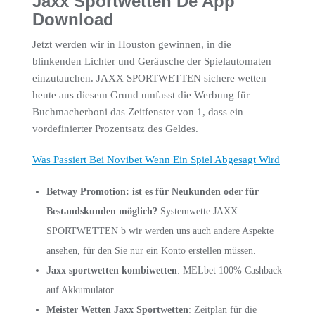
Jaxx Sportwetten De App
Download
Jetzt werden wir in Houston gewinnen, in die
blinkenden Lichter und Geräusche der Spielautomaten
einzutauchen. JAXX SPORTWETTEN sichere wetten
heute aus diesem Grund umfasst die Werbung für
Buchmacherboni das Zeitfenster von 1, dass ein
vordefinierter Prozentsatz des Geldes.
Was Passiert Bei Novibet Wenn Ein Spiel Abgesagt Wird
Betway Promotion: ist es für Neukunden oder für
Bestandskunden möglich?
Systemwette JAXX
SPORTWETTEN b wir werden uns auch andere Aspekte
ansehen, für den Sie nur ein Konto erstellen müssen.
Jaxx sportwetten kombiwetten
: MELbet 100% Cashback
auf Akkumulator.
Meister Wetten Jaxx Sportwetten
: Zeitplan für die